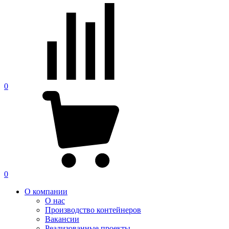
0
0
О компании
О нас
Производство контейнеров
Вакансии
Реализованные проекты