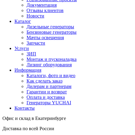
Документация
Отзывы клиентов
Новости
Каталог
Дизельные генераторы
Бензиновые генераторы
Мачты освещения
Запчасти
Услуги
ЗИП
Монтаж и пусконаладка
Лизинг оборудования
Информация
Каталоги, фото и видео
Как сделать заказ
Дилерам и партнерам
Гарантии и возврат
Оплата и доставка
Генераторы YUCHAI
Контакты
Офис и склад в Екатеринбурге
Доставка по всей России