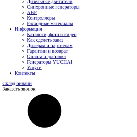
Дизельные двигатели
Синхронные генераторы
АВР
Контроллеры
Расходные материалы
Информация
Каталоги, фото и видео
Как сделать заказ
Дилерам и партнерам
Гарантии и возврат
Оплата и доставка
Генераторы YUCHAI
Услуги
Контакты
Склад онлайн
Заказать звонок