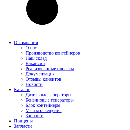
О компании
О нас
Производство контейнеров
Наш склад
Вакансии
Реализованные проекты
Документация
Отзывы клиентов
Новости
Каталог
Дизельные генераторы
Бензиновые генераторы
Блок-контейнеры
Мачты освещения
Запчасти
Прицепы
Запчасти