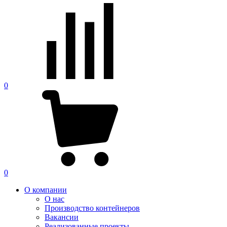
0
0
О компании
О нас
Производство контейнеров
Вакансии
Реализованные проекты