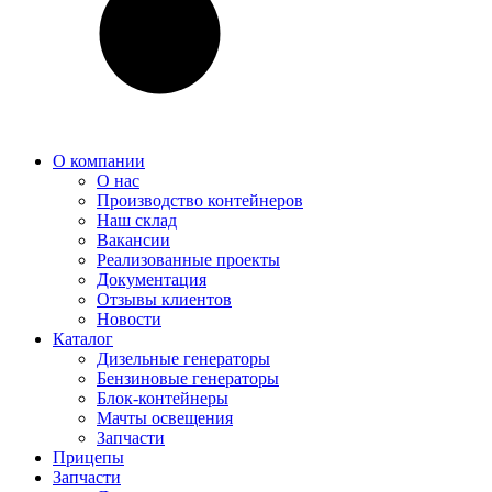
О компании
О нас
Производство контейнеров
Наш склад
Вакансии
Реализованные проекты
Документация
Отзывы клиентов
Новости
Каталог
Дизельные генераторы
Бензиновые генераторы
Блок-контейнеры
Мачты освещения
Запчасти
Прицепы
Запчасти