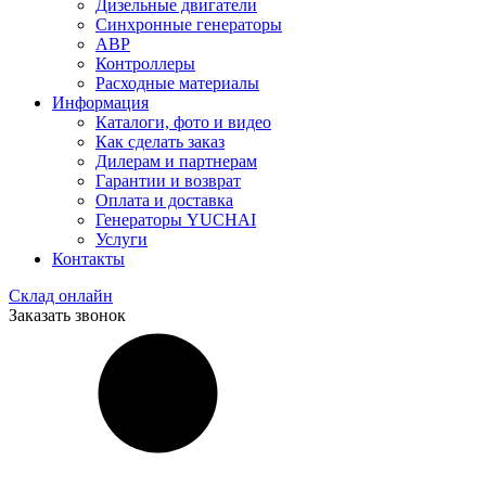
Дизельные двигатели
Синхронные генераторы
АВР
Контроллеры
Расходные материалы
Информация
Каталоги, фото и видео
Как сделать заказ
Дилерам и партнерам
Гарантии и возврат
Оплата и доставка
Генераторы YUCHAI
Услуги
Контакты
Склад онлайн
Заказать звонок