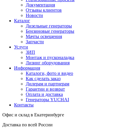
Документация
Отзывы клиентов
Новости
Каталог
Дизельные генераторы
Бензиновые генераторы
Мачты освещения
Запчасти
Услуги
ЗИП
Монтаж и пусконаладка
Лизинг оборудования
Информация
Каталоги, фото и видео
Как сделать заказ
Дилерам и партнерам
Гарантии и возврат
Оплата и доставка
Генераторы YUCHAI
Контакты
Офис и склад в Екатеринбурге
Доставка по всей России