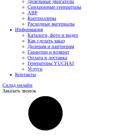
Дизельные двигатели
Синхронные генераторы
АВР
Контроллеры
Расходные материалы
Информация
Каталоги, фото и видео
Как сделать заказ
Дилерам и партнерам
Гарантии и возврат
Оплата и доставка
Генераторы YUCHAI
Услуги
Контакты
Склад онлайн
Заказать звонок