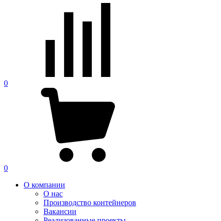
0
0
О компании
О нас
Производство контейнеров
Вакансии
Реализованные проекты