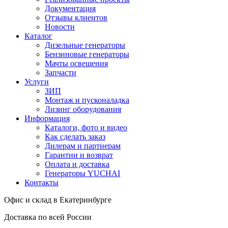
Документация
Отзывы клиентов
Новости
Каталог
Дизельные генераторы
Бензиновые генераторы
Мачты освещения
Запчасти
Услуги
ЗИП
Монтаж и пусконаладка
Лизинг оборудования
Информация
Каталоги, фото и видео
Как сделать заказ
Дилерам и партнерам
Гарантии и возврат
Оплата и доставка
Генераторы YUCHAI
Контакты
Офис и склад в Екатеринбурге
Доставка по всей России