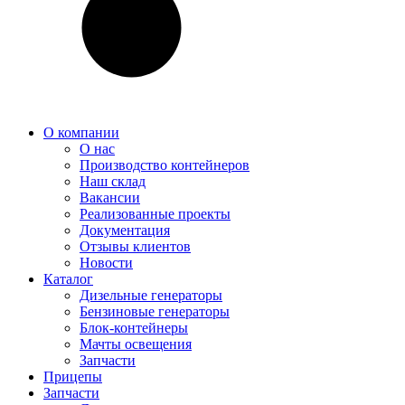
О компании
О нас
Производство контейнеров
Наш склад
Вакансии
Реализованные проекты
Документация
Отзывы клиентов
Новости
Каталог
Дизельные генераторы
Бензиновые генераторы
Блок-контейнеры
Мачты освещения
Запчасти
Прицепы
Запчасти