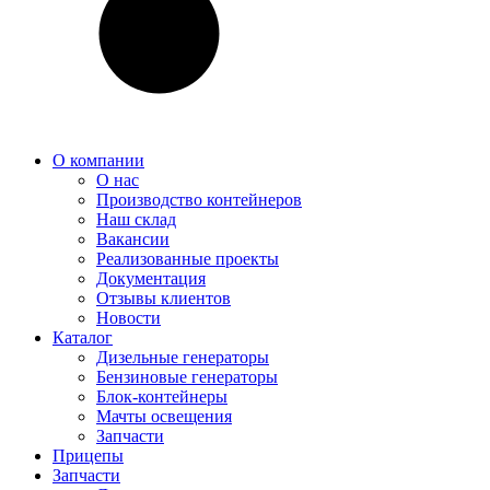
О компании
О нас
Производство контейнеров
Наш склад
Вакансии
Реализованные проекты
Документация
Отзывы клиентов
Новости
Каталог
Дизельные генераторы
Бензиновые генераторы
Блок-контейнеры
Мачты освещения
Запчасти
Прицепы
Запчасти