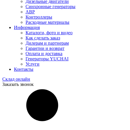
Дизельные двигатели
Синхронные генераторы
АВР
Контроллеры
Расходные материалы
Информация
Каталоги, фото и видео
Как сделать заказ
Дилерам и партнерам
Гарантии и возврат
Оплата и доставка
Генераторы YUCHAI
Услуги
Контакты
Склад онлайн
Заказать звонок