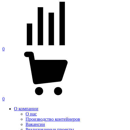
0
0
О компании
О нас
Производство контейнеров
Вакансии
Реализованные проекты