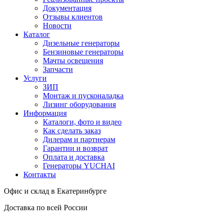
Документация
Отзывы клиентов
Новости
Каталог
Дизельные генераторы
Бензиновые генераторы
Мачты освещения
Запчасти
Услуги
ЗИП
Монтаж и пусконаладка
Лизинг оборудования
Информация
Каталоги, фото и видео
Как сделать заказ
Дилерам и партнерам
Гарантии и возврат
Оплата и доставка
Генераторы YUCHAI
Контакты
Офис и склад в Екатеринбурге
Доставка по всей России